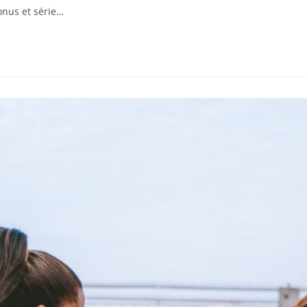
onus et série…