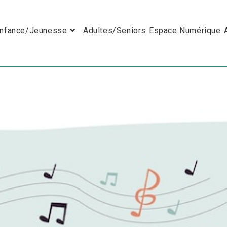
nfance/Jeunesse
Adultes/Seniors
Espace Numérique