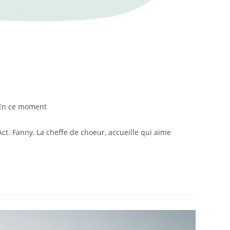
En ce moment
t. Fanny, La cheffe de choeur, accueille qui aime