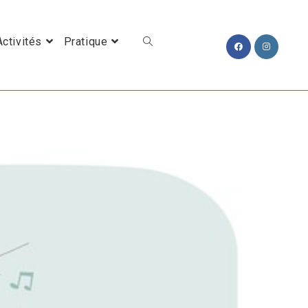
Toggle Website Search
Activités
Pratique