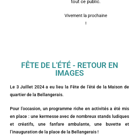
tout ce public.
Vivement la prochaine
!
FÊTE DE L'
ÉT
É - RETOUR EN
IMAGES
Le 3 Juillet 2024 a eu lieu la Fête de l’été de la Maison de
quartier de la Bellangerais.
Pour l’occasion, un programme riche en activités a été mis
en place : une kermesse avec de nombreux stands ludiques
et créatifs, une fanfare ambulante, une buvette et
l’inauguration de la place de la Bellangerais !