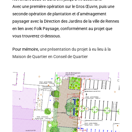
Avec une première opération sur le Gros Œuvre, puis une
seconde opération de plantation et d’aménagement
paysager avec la Direction des Jardins de la ville de Rennes
en lien avec Folk Paysage, conformément au projet que
vous trouverez ci-dessous.
Pour mémoire,
une présentation du projet à eu lieu à la
Maison de Quartier en Conseil de Quartier