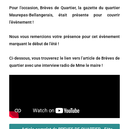
Pour l’occasion, Brèves de Quartier, la gazette du quartier
Maurepas-Bellangerais, était présente pour couvrir
l’évènement !
Nous vous remercions votre présence pour cet évènement
marquant le début de l’été !
Ci-dessous, vous trouverez le lien vers l’article de Brèves de
quartier avec une interview radio de Mme le maire !