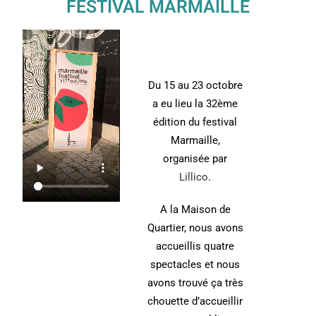
FESTIVAL MARMAILLE
Du 15 au 23 octobre
a eu lieu la 32ème
édition du festival
Marmaille,
organisée par
Lillico
.
A la Maison de
Quartier, nous avons
accueillis quatre
spectacles et nous
avons trouvé ça très
chouette d’accueillir