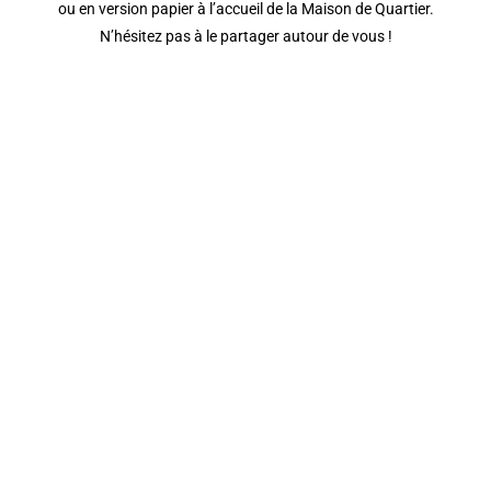
ou en version papier à l’accueil de la Maison de Quartier.
N’hésitez pas à le partager autour de vous !