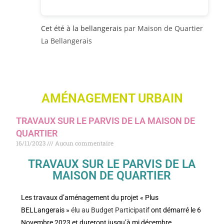
Cet été à la bellangerais
par Maison de Quartier
La Bellangerais
AMÉNAGEMENT URBAIN
TRAVAUX SUR LE PARVIS DE LA MAISON DE
QUARTIER
16/11/2023
Aucun commentaire
TRAVAUX SUR LE PARVIS DE LA
MAISON DE QUARTIER
Les travaux d’aménagement du projet « Plus
BELLangerais »
élu au Budget Participatif
ont démarré le 6
Novembre 2023 et dureront jusqu’à mi décembre.