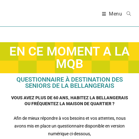
Menu
EN CE MOMENT A LA
MQB
QUESTIONNAIRE À DESTINATION DES
SENIORS DE LA BELLANGERAIS
VOUS AVEZ PLUS DE 60 ANS, HABITEZ LA BELLANGERAIS
OU FRÉQUENTEZ LA MAISON DE QUARTIER ?
Afin de mieux répondre à vos besoins et vos attentes, nous
avons mis en place un questionnaire disponible en version
numérique ci-dessous,