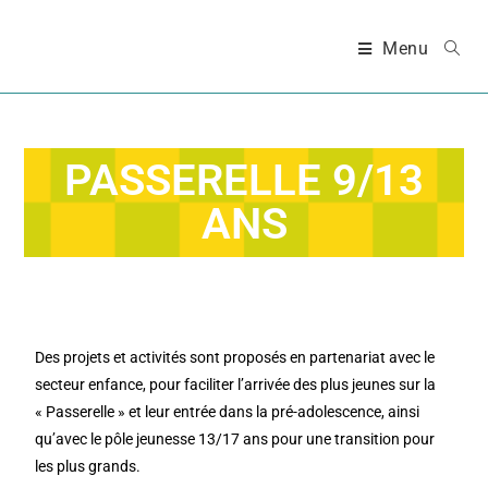
Menu
PASSERELLE 9/13
ANS
Des projets et activités sont proposés en partenariat avec le
secteur enfance, pour faciliter l’arrivée des plus jeunes sur la
« Passerelle » et leur entrée dans la pré-adolescence, ainsi
qu’avec le pôle jeunesse 13/17 ans pour une transition pour
les plus grands.