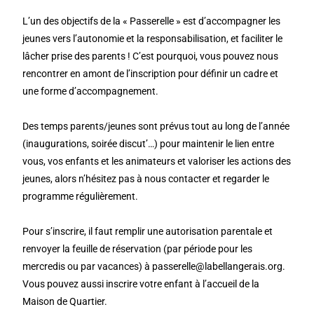
L’un des objectifs de la « Passerelle » est d’accompagner les
jeunes vers l’autonomie et la responsabilisation, et faciliter le
lâcher prise des parents ! C’est pourquoi, vous pouvez nous
rencontrer en amont de l’inscription pour définir un cadre et
une forme d’accompagnement.
Des temps parents/jeunes sont prévus tout au long de l’année
(inaugurations, soirée discut’…) pour maintenir le lien entre
vous, vos enfants et les animateurs et valoriser les actions des
jeunes, alors n’hésitez pas à nous contacter et regarder le
programme régulièrement.
Pour s’inscrire, il faut remplir une autorisation parentale et
renvoyer la feuille de réservation (par période pour les
mercredis ou par vacances) à passerelle@labellangerais.org.
Vous pouvez aussi inscrire votre enfant à l’accueil de la
Maison de Quartier.