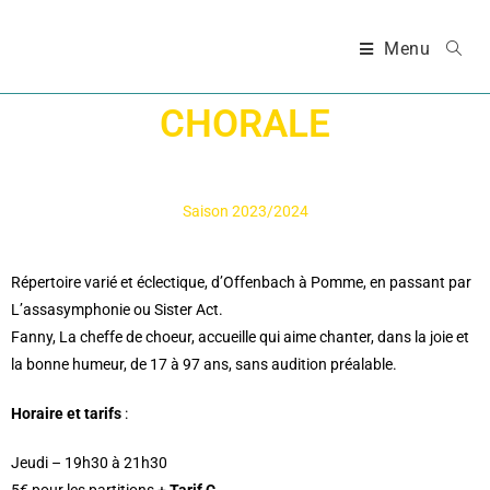
Menu
CHORALE
Saison 2023/2024
Répertoire varié et éclectique, d’Offenbach à Pomme, en passant par
L’assasymphonie ou Sister Act.
Fanny, La cheffe de choeur, accueille qui aime chanter, dans la joie et
la bonne humeur, de 17 à 97 ans, sans audition préalable.
Horaire et tarifs
:
Jeudi – 19h30 à 21h30