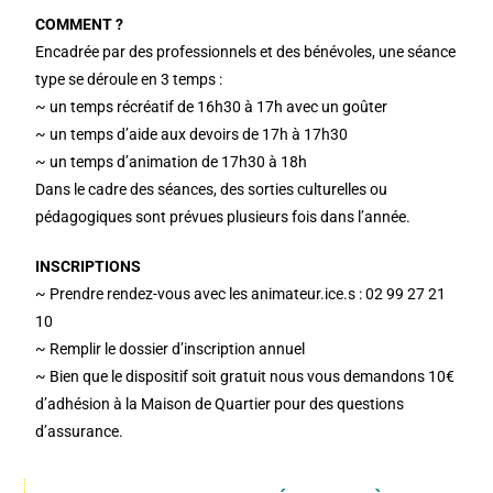
COMMENT ?
Encadrée par des professionnels et des bénévoles, une séance
type se déroule en 3 temps :
~ un temps récréatif de 16h30 à 17h avec un goûter
~ un temps d’aide aux devoirs de 17h à 17h30
~ un temps d’animation de 17h30 à 18h
Dans le cadre des séances, des sorties culturelles ou
pédagogiques sont prévues plusieurs fois dans l’année.
INSCRIPTIONS
~ Prendre rendez-vous avec les animateur.ice.s : 02 99 27 21
10
~ Remplir le dossier d’inscription annuel
~ Bien que le dispositif soit gratuit nous vous demandons 10€
d’adhésion à la Maison de Quartier pour des questions
d’assurance.