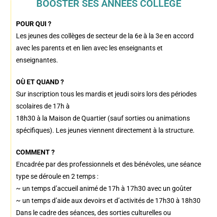
BOOSTER SES ANNÉES COLLÈGE
POUR QUI ?
Les jeunes des collèges de secteur de la 6e à la 3e en accord
avec les parents et en lien avec les enseignants et
enseignantes.
OÙ ET QUAND ?
Sur inscription tous les mardis et jeudi soirs lors des périodes
scolaires de 17h à
18h30 à la Maison de Quartier (sauf sorties ou animations
spécifiques). Les jeunes viennent directement à la structure.
COMMENT ?
Encadrée par des professionnels et des bénévoles, une séance
type se déroule en 2 temps :
~ un temps d’accueil animé de 17h à 17h30 avec un goûter
~ un temps d’aide aux devoirs et d’activités de 17h30 à 18h30
Dans le cadre des séances, des sorties culturelles ou