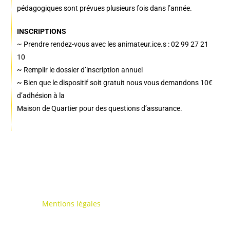
pédagogiques sont prévues plusieurs fois dans l’année.
INSCRIPTIONS
~ Prendre rendez-vous avec les animateur.ice.s : 02 99 27 21
10
~ Remplir le dossier d’inscription annuel
~ Bien que le dispositif soit gratuit nous vous demandons 10€
d’adhésion à la
Maison de Quartier pour des questions d’assurance.
Mentions légales