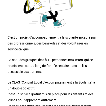
C’est un projet d’accompagnement à la scolarité encadré par
des professionnels, des bénévoles et des volontaires en
service civique.
Ce sont des groupes de 8 à 12 personnes maximum, qui se
réunissent tout au long de l’année scolaire dans un lieu
accessible aux parents.
Le CLAS (Contrat Local d’Accompagnement à la Scolarité) a
un double objectif :
C’est un service gratuit mis en place pour les enfants et des
jeunes pour apprendre autrement.