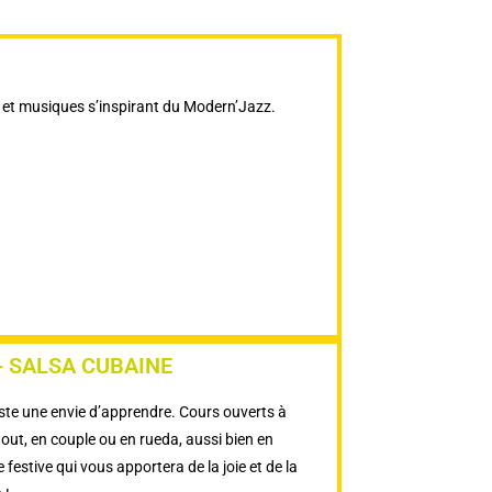
 et musiques s’inspirant du Modern’Jazz.
- SALSA CUBAINE
te une envie d’apprendre. Cours ouverts à
out, en couple ou en rueda, aussi bien en
 festive qui vous apportera de la joie et de la