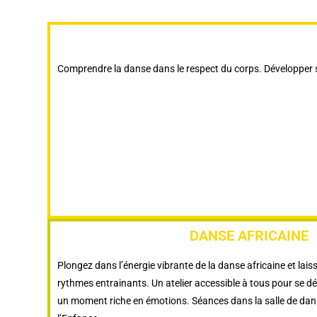
Comprendre la danse dans le respect du corps. Développer 
DANSE AFRICAINE
Plongez dans l’énergie vibrante de la danse africaine et lais
rythmes entrainants. Un atelier accessible à tous pour se dép
un moment riche en émotions. Séances dans la salle de dan