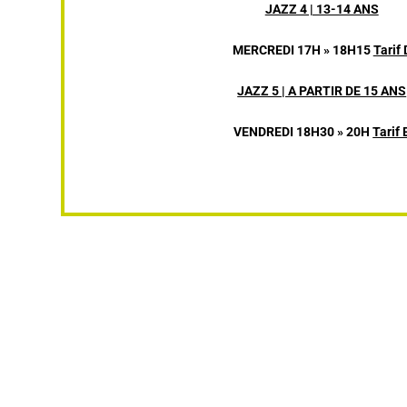
JAZZ 4 | 13-14 ANS
MERCREDI 17H » 18H15
Tarif 
JAZZ 5 | A PARTIR DE 15 ANS
VENDREDI 18H30 » 20H
Tarif 