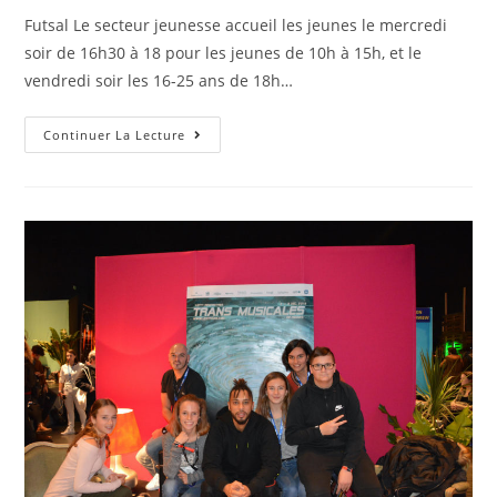
Futsal Le secteur jeunesse accueil les jeunes le mercredi
soir de 16h30 à 18 pour les jeunes de 10h à 15h, et le
vendredi soir les 16-25 ans de 18h…
Futsal
Continuer La Lecture