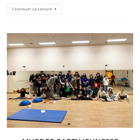
Activité
Continuer La Lecture
Boxe