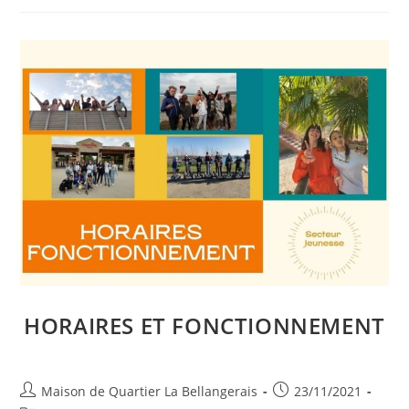
HORAIRES ET FONCTIONNEMENT
Auteur/autrice
Publication
Maison de Quartier La Bellangerais
23/11/2021