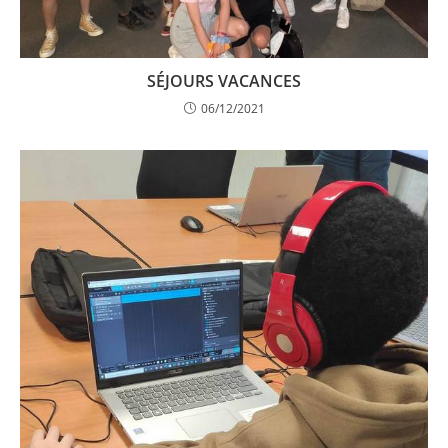
SÉJOURS VACANCES
06/12/2021