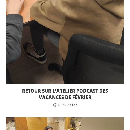
RETOUR SUR L’ATELIER PODCAST DES
VACANCES DE FÉVRIER
03/03/2022