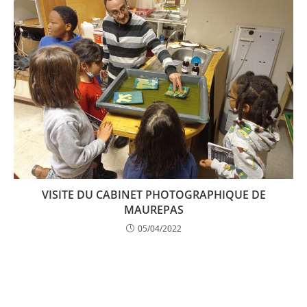
VISITE DU CABINET PHOTOGRAPHIQUE DE
MAUREPAS
05/04/2022