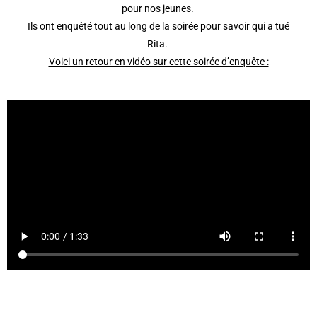
pour nos jeunes.
Ils ont enquêté tout au long de la soirée pour savoir qui a tué
Rita.
Voici un retour en vidéo sur cette soirée d’enquête :