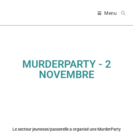
Menu
MURDERPARTY - 2
NOVEMBRE
Le secteur jeunesse/passerelle a organisé une MurderParty