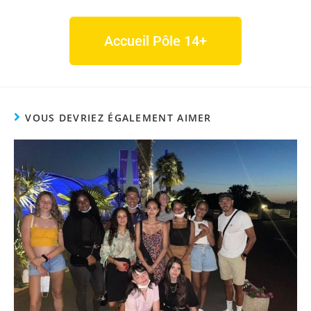
Accueil Pôle 14+
VOUS DEVRIEZ ÉGALEMENT AIMER