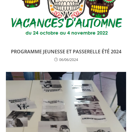
PROGRAMME JEUNESSE ET PASSERELLE ÉTÉ 2024
06/06/2024