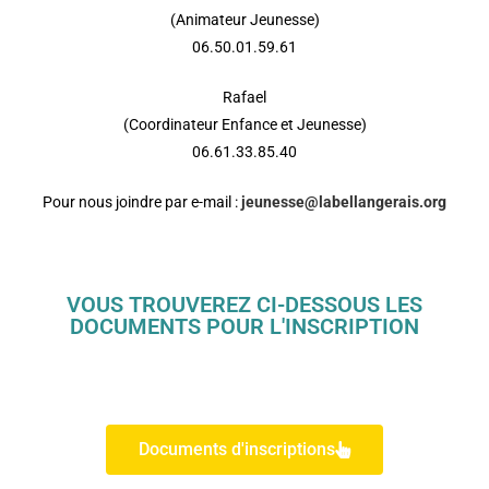
(Animateur Jeunesse)
06.50.01.59.61
Rafael
(Coordinateur Enfance et Jeunesse)
06.61.33.85.40
Pour nous joindre par e-mail :
jeunesse@labellangerais.org
VOUS TROUVEREZ CI-DESSOUS LES
DOCUMENTS POUR L'INSCRIPTION
Documents d'inscriptions