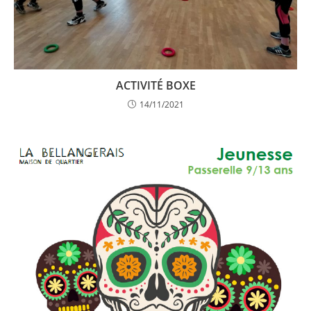
ACTIVITÉ BOXE
14/11/2021