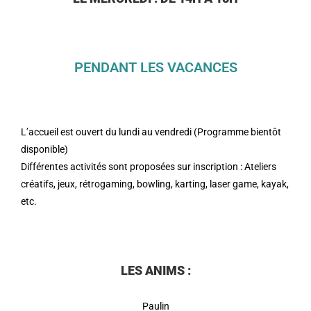
PENDANT LES VACANCES
L’accueil est ouvert du lundi au vendredi (Programme bientôt
disponible)
Différentes activités sont proposées sur inscription : Ateliers
créatifs, jeux, rétrogaming, bowling, karting, laser game, kayak,
etc.
LE
S ANIMS :
Paulin