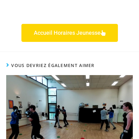
Accueil Horaires Jeunesse
VOUS DEVRIEZ ÉGALEMENT AIMER