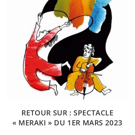
RETOUR SUR : SPECTACLE
« MERAKI » DU 1ER MARS 2023