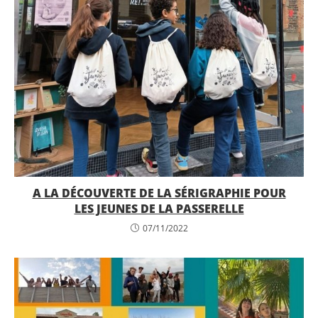
A LA DÉCOUVERTE DE LA SÉRIGRAPHIE POUR
LES JEUNES DE LA PASSERELLE
07/11/2022