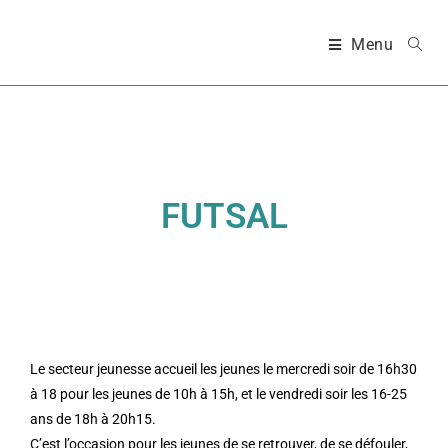
Menu
FUTSAL
Le secteur jeunesse accueil les jeunes le mercredi soir de 16h30
à 18 pour les jeunes de 10h à 15h, et le vendredi soir les 16-25
ans de 18h à 20h15.
C’est l’occasion pour les jeunes de se retrouver, de se défouler,