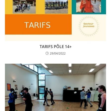
TARIFS PÔLE 14+
29/04/2022