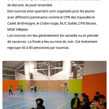
de discuter, de jouer ensemble.
Des tournois inter-quartiers sont organisés pour les jeunes
avec différents partenaires comme le CPB des Gayeulles le
Cadet de Bretagne, le Crabe rouge, MJC Suède, CPB Blosne,
MQB Villejean.
Les tournois ont lieu généralement les samedis ou en période
de vacances. La finale a lieu au mois de Juin. Cet événement
regroupe 50 à 80 personnes par tournois.