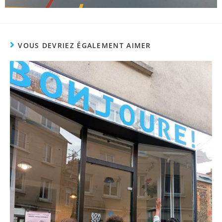
VOUS DEVRIEZ ÉGALEMENT AIMER