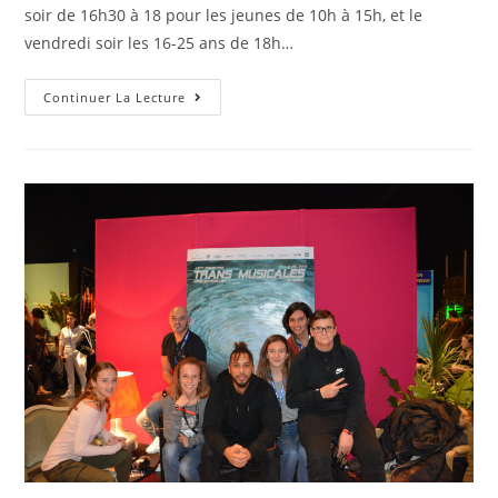
soir de 16h30 à 18 pour les jeunes de 10h à 15h, et le
vendredi soir les 16-25 ans de 18h…
Futsal
Continuer La Lecture