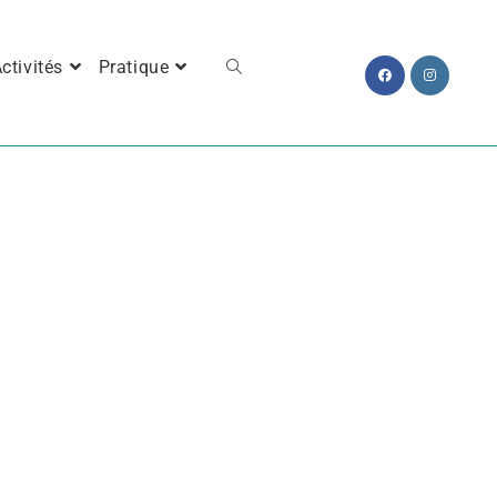
ctivités
Pratique