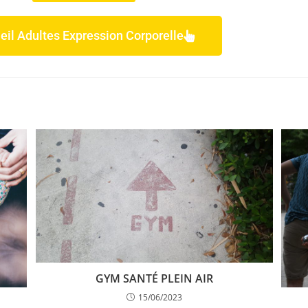
eil Adultes Expression Corporelle
GYM SANTÉ PLEIN AIR
15/06/2023