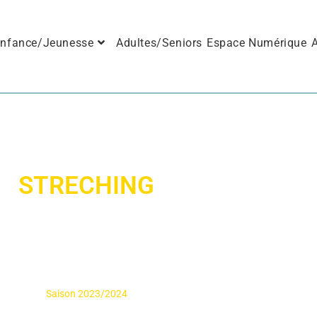
nfance/Jeunesse
Adultes/Seniors
Espace Numérique
A
STRECHING
Saison 2023/2024