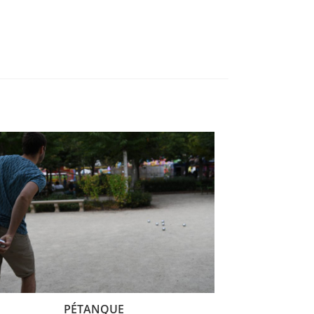
PÉTANQUE