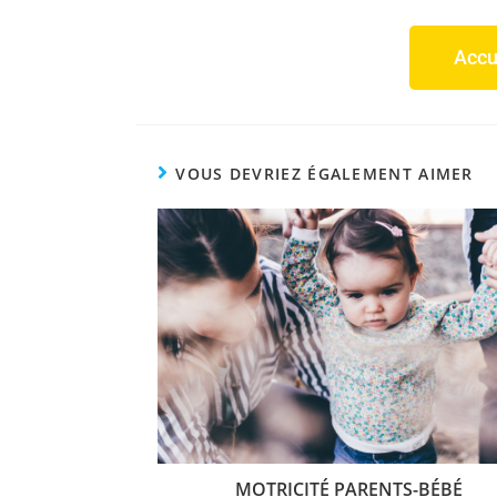
Accu
VOUS DEVRIEZ ÉGALEMENT AIMER
MOTRICITÉ PARENTS-BÉBÉ