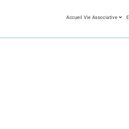
Accueil
Vie Associative
E