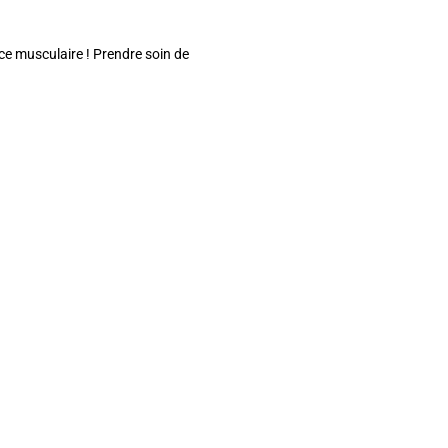
orce musculaire ! Prendre soin de