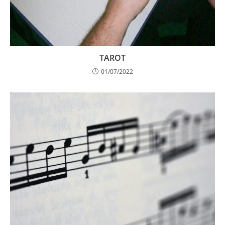
TAROT
01/07/2022