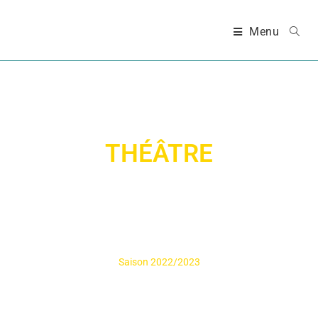
Menu
THÉÂTRE
Saison 2022/2023