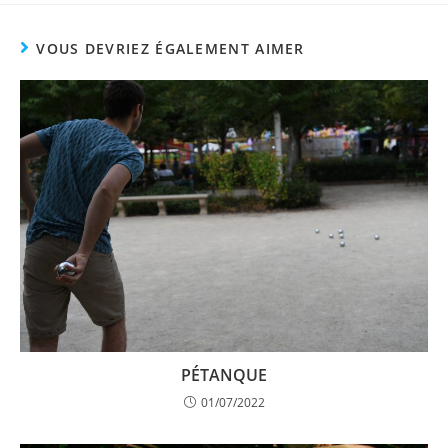
VOUS DEVRIEZ ÉGALEMENT AIMER
PÉTANQUE
01/07/2022