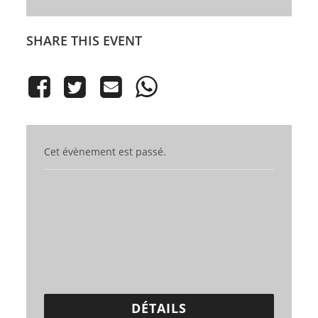
SHARE THIS EVENT
Cet évènement est passé.
DÉTAILS