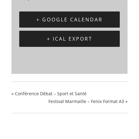
+ GOOGLE CALENDAR
+ ICAL EXPORT
«
Conférence Débat – Sport et Santé
Festival Marmaille – Fenix Format A3
»