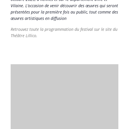
Vilaine. L’occasion de venir découvrir des œuvres qui seront
présentées pour la première fois au public, tout comme des
œuvres artistiques en diffusion
Retrouvez toute la programmation du festival sur le site du
Théâtre Lillico.