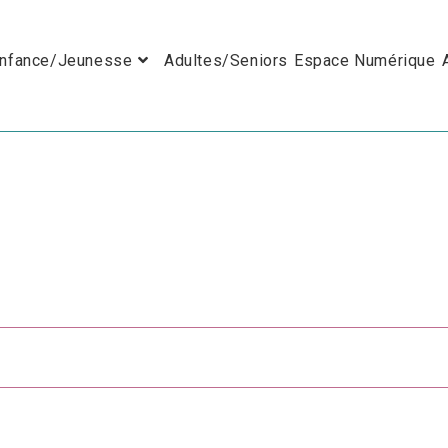
nfance/Jeunesse
Adultes/Seniors
Espace Numérique