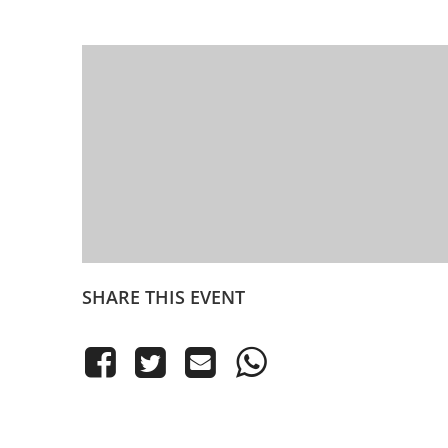
SHARE THIS EVENT