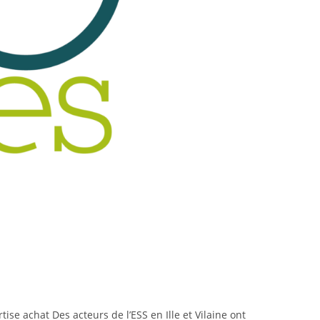
se achat Des acteurs de l’ESS en Ille et Vilaine ont