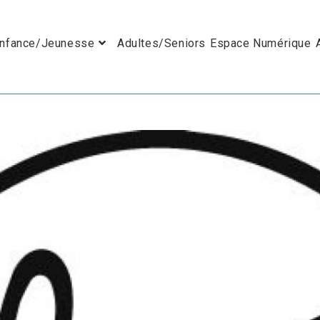
nfance/Jeunesse
Adultes/Seniors
Espace Numérique