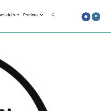
Toggle Website Search
Activités
Pratique