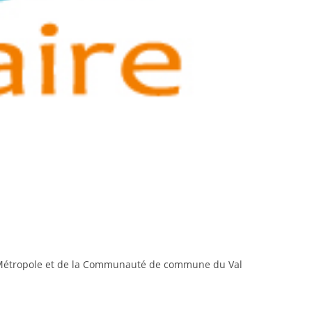
nes Métropole et de la Communauté de commune du Val