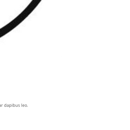
ar dapibus leo.