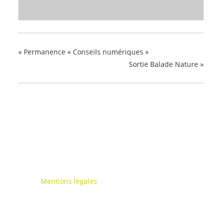
«
Permanence « Conseils numériques »
Sortie Balade Nature
»
Mentions légales