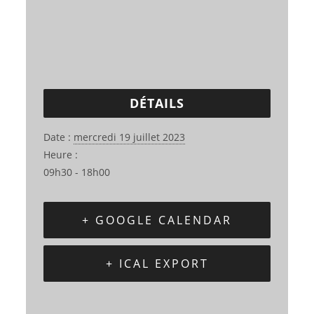
DÉTAILS
Date :
mercredi 19 juillet 2023
Heure :
09h30 - 18h00
+ GOOGLE CALENDAR
+ ICAL EXPORT