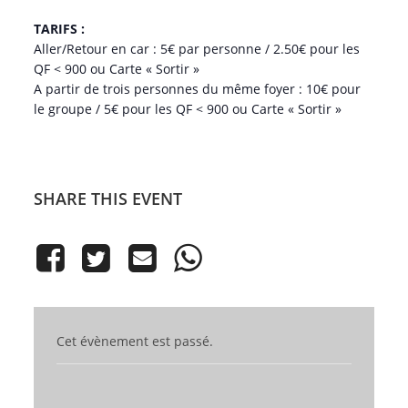
TARIFS :
Aller/Retour en car : 5€ par personne / 2.50€ pour les
QF < 900 ou Carte « Sortir »
A partir de trois personnes du même foyer : 10€ pour
le groupe / 5€ pour les QF < 900 ou Carte « Sortir »
SHARE THIS EVENT
Cet évènement est passé.