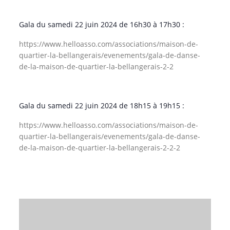
Gala du samedi 22 juin 2024 de 16h30 à 17h30 :
https://www.helloasso.com/associations/maison-de-
quartier-la-bellangerais/evenements/gala-de-danse-
de-la-maison-de-quartier-la-bellangerais-2-2
Gala du samedi 22 juin 2024 de 18h15 à 19h15 :
https://www.helloasso.com/associations/maison-de-
quartier-la-bellangerais/evenements/gala-de-danse-
de-la-maison-de-quartier-la-bellangerais-2-2-2