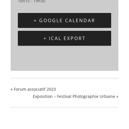
16h15 - 19h30
+ GOOGLE CALENDAR
+ ICAL EXPORT
«
Forum associatif 2023
Exposition – Festival Photographie Urbaine
»