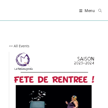
Menu
<< All Events