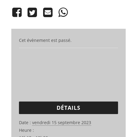
Cet évènement est passé.
DÉTAILS
Date :
vendredi 15 septembre 2023
Heure :