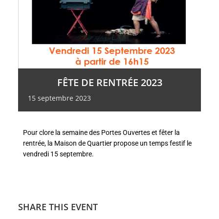
FÊTE DE RENTRÉE 2023
15
septembre
2023
Pour clore la semaine des Portes Ouvertes et fêter la
rentrée, la Maison de Quartier propose un temps festif le
vendredi 15 septembre.
SHARE THIS EVENT