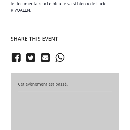
le documentaire « Le bleu te va si bien » de Lucie
RIVOALEN.
SHARE THIS EVENT
Cet évènement est passé.