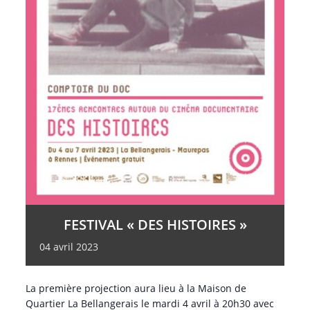
FESTIVAL « DES HISTOIRES »
04
avril
2023
La première projection aura lieu à la Maison de
Quartier La Bellangerais le mardi 4 avril à 20h30 avec