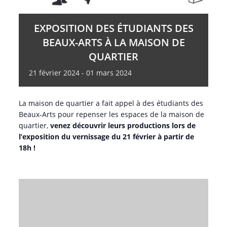
EXPOSITION DES ÉTUDIANTS DES
BEAUX-ARTS À LA MAISON DE
QUARTIER
21
février
2024
-
01
mars
2024
La maison de quartier a fait appel à des étudiants des
Beaux-Arts pour repenser les espaces de la maison de
quartier,
venez découvrir leurs productions lors de
l’exposition du vernissage du 21 février à partir de
18h !