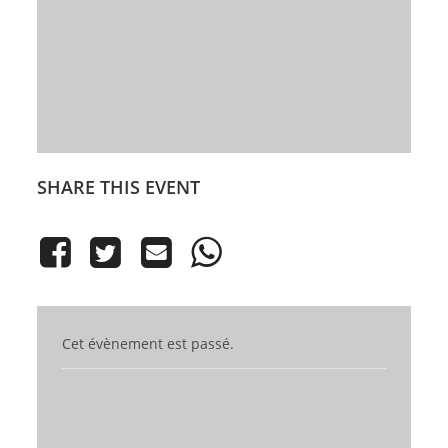
SHARE THIS EVENT
Cet évènement est passé.