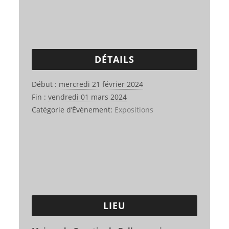
DÉTAILS
Début :
mercredi 21 février 2024
Fin :
vendredi 01 mars 2024
Catégorie d’Évènement:
Expositions
LIEU