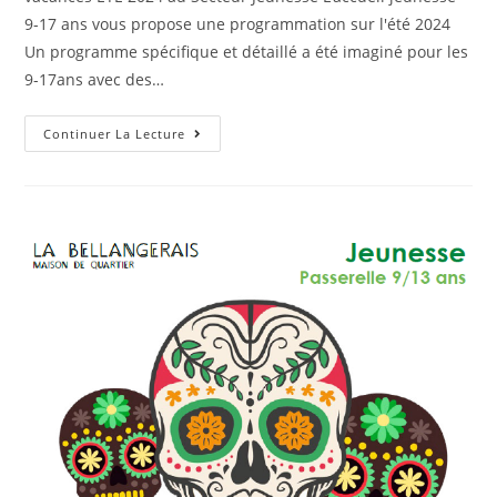
9-17 ans vous propose une programmation sur l'été 2024
Un programme spécifique et détaillé a été imaginé pour les
9-17ans avec des…
Programme
Continuer La Lecture
Jeunesse
Et
Passerelle
Été
2024