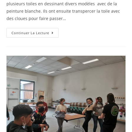
plusieurs toiles en dessinant divers modèles avec de la
peinture blanche. Ils ont ensuite transpercer la toile avec
des cloues pour faire passer…
Toiles
Continuer La Lecture
Lumineuses