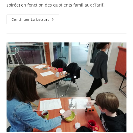
soirée) en fonction des quotients familiaux :Tarif…
TARIFS
Continuer La Lecture