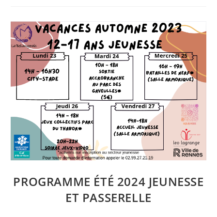
Passerelle
Été
2024
PROGRAMME ÉTÉ 2024 JEUNESSE
ET PASSERELLE