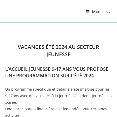
Skip
to
Menu
content
VACANCES ÉTÉ 2024 AU SECTEUR
JEUNESSE
L’ACCUEIL JEUNESSE 9-17 ANS VOUS PROPOSE
UNE PROGRAMMATION SUR L’ÉTÉ 2024
Un programme spécifique et détaillé a été imaginé pour les
9-17ans avec des activités à la journée, à la demi-journée, en
soirée.
Une participation financière est demandée pour certaines
activités.