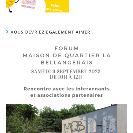
VOUS DEVRIEZ ÉGALEMENT AIMER