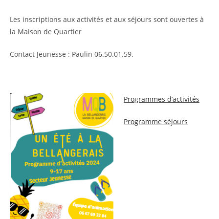
Les inscriptions aux activités et aux séjours sont ouvertes à
la Maison de Quartier
Contact Jeunesse : Paulin 06.50.01.59.
Programmes d’activités
Programme séjours