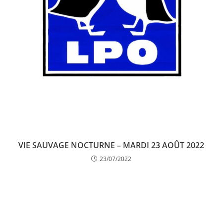
VIE SAUVAGE NOCTURNE – MARDI 23 AOÛT 2022
23/07/2022