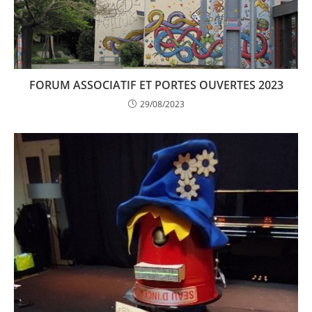
FORUM ASSOCIATIF ET PORTES OUVERTES 2023
29/08/2023