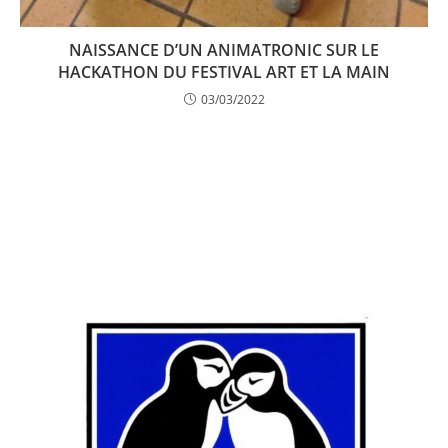
NAISSANCE D’UN ANIMATRONIC SUR LE
HACKATHON DU FESTIVAL ART ET LA MAIN
03/03/2022