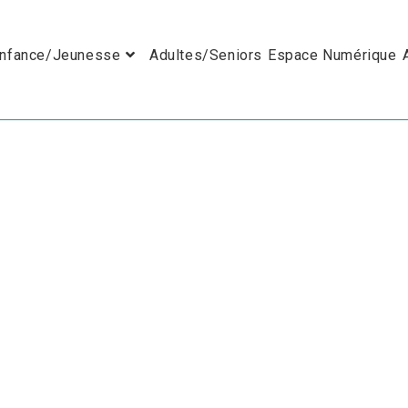
nfance/Jeunesse
Adultes/Seniors
Espace Numérique