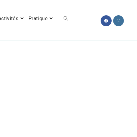
Toggle Website Search
Activités
Pratique