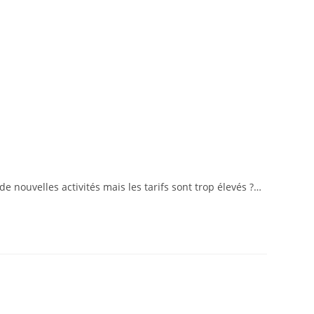
de nouvelles activités mais les tarifs sont trop élevés ?…