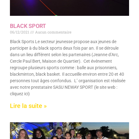
BLACK SPORT
06/12/2021
Aucun commentaire
Black Sports Le secteur jeunesse propose aux jeunes de
participer à du black sports deux fois par an. Il se déroule
dans un lieu différent selon les partenaires (Jeanne d’Arc,
Cercle Paul Bert, Maison de Quartier). Cet événement
regroupe plusieurs sports comme : balle aux prisonniers,
blackminton, black basket. Il accueille environ entre 20 et 40
personnes tout âges confondus. L’ organisation est réalisée
avec notre prestataire SASU NEWAY SPORT (le site web :
cliquez ici)
Lire la suite »