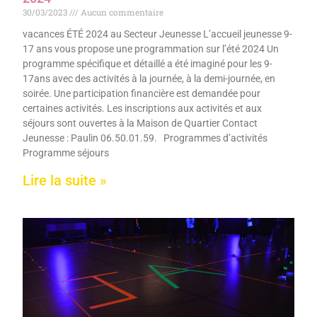
30/03/2023
Aucun commentaire
vacances ÉTÉ 2024 au Secteur Jeunesse L’accueil jeunesse 9-
17 ans vous propose une programmation sur l’été 2024 Un
programme spécifique et détaillé a été imaginé pour les 9-
17ans avec des activités à la journée, à la demi-journée, en
soirée. Une participation financière est demandée pour
certaines activités. Les inscriptions aux activités et aux
séjours sont ouvertes à la Maison de Quartier Contact
Jeunesse : Paulin 06.50.01.59. Programmes d’activités
Programme séjours
Lire la suite »