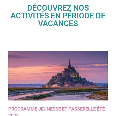
DÉCOUVREZ NOS
ACTIVITÉS EN PÉRIODE DE
VACANCES
PROGRAMME JEUNESSE ET PASSERELLE ÉTÉ
2024