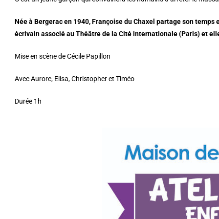
Née à Bergerac en 1940, Françoise du Chaxel partage son temps entre
écrivain associé au Théâtre de la Cité internationale (Paris) et ell
Mise en scène de Cécile Papillon
Avec Aurore, Elisa, Christopher et Timéo
Durée 1h