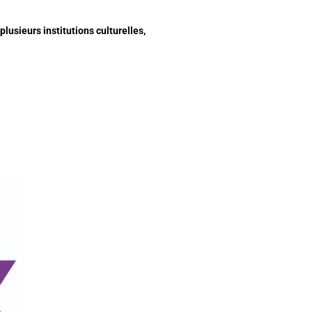
lusieurs institutions culturelles,