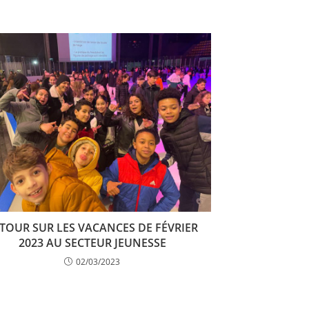
TOUR SUR LES VACANCES DE FÉVRIER
2023 AU SECTEUR JEUNESSE
02/03/2023