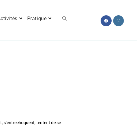
ctivités
Pratique
, s’entrechoquent, tentent de se