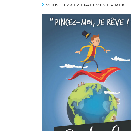
VOUS DEVRIEZ ÉGALEMENT AIMER