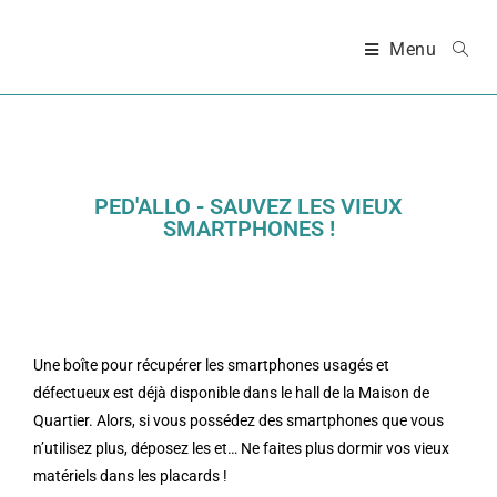
Menu
PED'ALLO - SAUVEZ LES VIEUX
SMARTPHONES !
Une boîte pour récupérer les smartphones usagés et
défectueux est déjà disponible dans le hall de la Maison de
Quartier. Alors, si vous possédez des smartphones que vous
n’utilisez plus, déposez les et… Ne faites plus dormir vos vieux
matériels dans les placards !