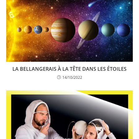
LA BELLANGERAIS À LA TÊTE DANS LES ÉTOILES
14/10/2022