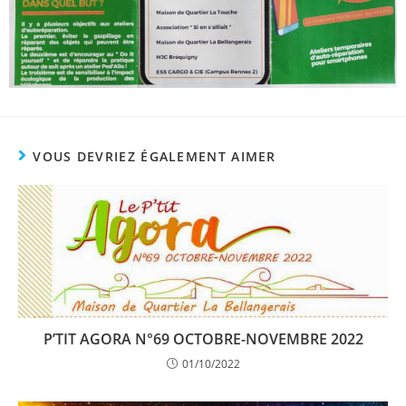
VOUS DEVRIEZ ÉGALEMENT AIMER
P’TIT AGORA N°69 OCTOBRE-NOVEMBRE 2022
01/10/2022