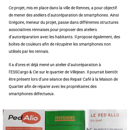
Ce projet, mis en place dans la ville de Rennes, a pour objectif
de mener des ateliers d’autoréparation de smartphones. Ainsi
Grégoire, meneur du projet, passe dans différentes structures
associatives rennaises pour proposer des ateliers
d’autoréparation avec les habitants. Il propose également, des
boîtes de couleurs afin de récupérer les smartphones non
utilisés par les rennais.
Il a d’ores et déjà mené un atelier d’autoréparation à
l’ESSCargo & Cie sur le quartier de Villejean. Il pourrait bientôt
être présent lors d’une séance des Repair Café à la Maison de
Quartier afin de réparer avec les propriétaires des
smartphones défectueux.