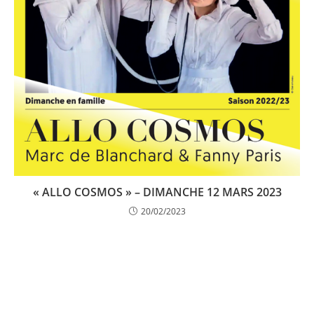
« ALLO COSMOS » – DIMANCHE 12 MARS 2023
20/02/2023