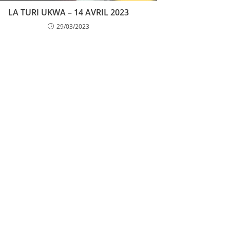
LA TURI UKWA – 14 AVRIL 2023
29/03/2023