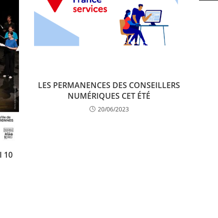
LES PERMANENCES DES CONSEILLERS
NUMÉRIQUES CET ÉTÉ
20/06/2023
 10