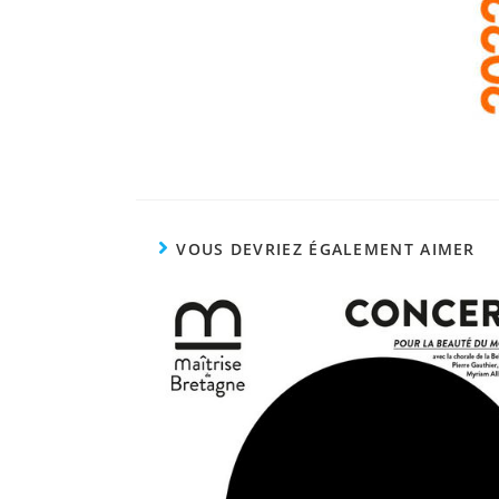
VOUS DEVRIEZ ÉGALEMENT AIMER