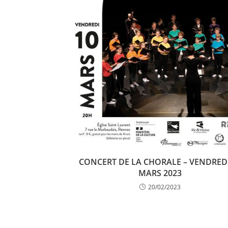
CONCERT DE LA CHORALE – VENDREDI
MARS 2023
20/02/2023