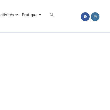
ctivités
Pratique