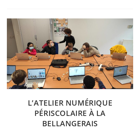
L’ATELIER NUMÉRIQUE
PÉRISCOLAIRE À LA
BELLANGERAIS