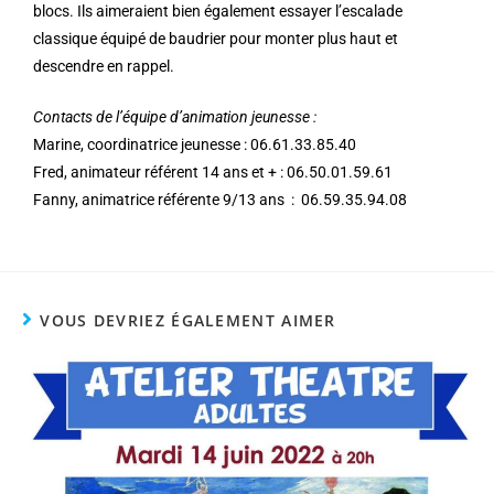
blocs. Ils aimeraient bien également essayer l’escalade
classique équipé de baudrier pour monter plus haut et
descendre en rappel.
Contacts de l’équipe d’animation jeunesse :
Marine, coordinatrice jeunesse : 06.61.33.85.40
Fred, animateur référent 14 ans et + : 06.50.01.59.61
Fanny, animatrice référente 9/13 ans : 06.59.35.94.08
VOUS DEVRIEZ ÉGALEMENT AIMER