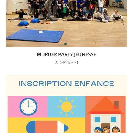
MURDER PARTY JEUNESSE
04/11/2021