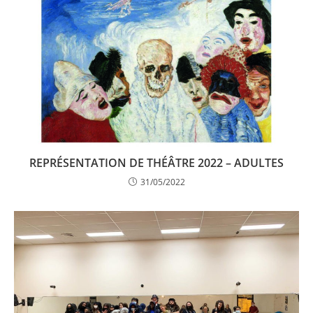
REPRÉSENTATION DE THÉÂTRE 2022 – ADULTES
31/05/2022