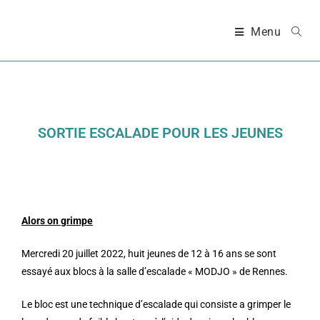
Menu
SORTIE ESCALADE POUR LES JEUNES
Alors on grimpe
Mercredi 20 juillet 2022, huit jeunes de 12 à 16 ans se sont
essayé aux blocs à la salle d’escalade « MODJO » de Rennes.
Le bloc est une technique d’escalade qui consiste a grimper le