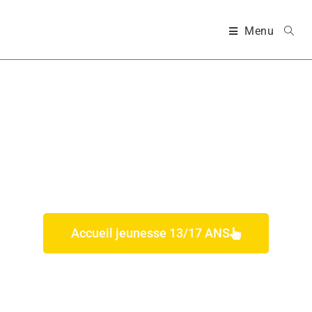
Menu
PROGRAMME JEUNESSE
Accueil jeunesse 13/17 ANS