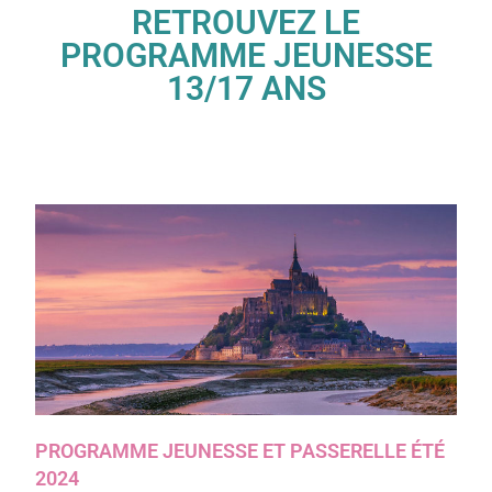
RETROUVEZ LE
PROGRAMME JEUNESSE
13/17 ANS
PROGRAMME JEUNESSE ET PASSERELLE ÉTÉ
2024