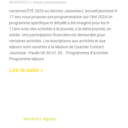
30/03/2023
Aucun commentaire
vacances ÉTÉ 2024 au Secteur Jeunesse L’accueil jeunesse 9-
17 ans vous propose une programmation sur l’été 2024 Un
programme spécifique et détaillé a été imaginé pour les 9-
17ans avec des activités à la journée, à la demi-journée, en
soirée. Une participation financière est demandée pour
certaines activités. Les inscriptions aux activités et aux
séjours sont ouvertes à la Maison de Quartier Contact
Jeunesse : Paulin 06.50.01.59. Programmes d’activités
Programme séjours
Lire la suite »
Mentions légales