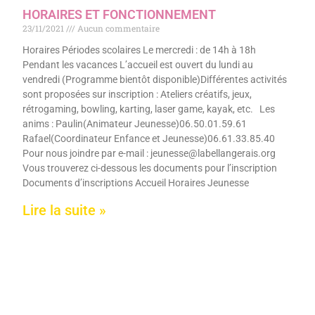
HORAIRES ET FONCTIONNEMENT
23/11/2021
Aucun commentaire
Horaires Périodes scolaires Le mercredi : de 14h à 18h
Pendant les vacances L’accueil est ouvert du lundi au
vendredi (Programme bientôt disponible)Différentes activités
sont proposées sur inscription : Ateliers créatifs, jeux,
rétrogaming, bowling, karting, laser game, kayak, etc. Les
anims : Paulin(Animateur Jeunesse)06.50.01.59.61
Rafael(Coordinateur Enfance et Jeunesse)06.61.33.85.40
Pour nous joindre par e-mail : jeunesse@labellangerais.org
Vous trouverez ci-dessous les documents pour l’inscription
Documents d’inscriptions Accueil Horaires Jeunesse
Lire la suite »