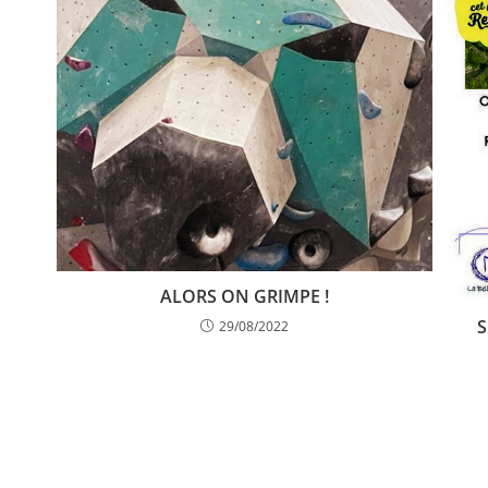
ALORS ON GRIMPE !
S
29/08/2022