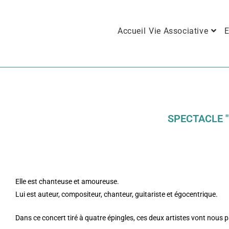
Accueil
Vie Associative
E
SPECTACLE "
Elle est chanteuse et amoureuse.
Lui est auteur, compositeur, chanteur, guitariste et égocentrique.
Dans ce concert tiré à quatre épingles, ces deux artistes vont nous par