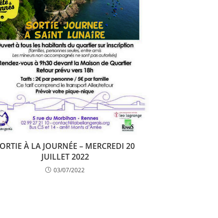
ORTIE À LA JOURNÉE – MERCREDI 20
JUILLET 2022
03/07/2022