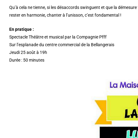
Qu’à cela ne tienne, si les désaccords swinguent et que la démesure 
rester en harmonie, chanter à l’unisson, c’est fondamental !
En pratique :
Spectacle Théâtre et musical par la Compagnie Pfff
Sur l’esplanade du centre commercial de la Bellangerais
Jeudi 25 août à 19h
Durée : 50 minutes