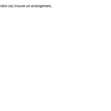
ourdon car, trouver un arrangement,