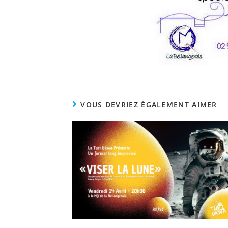
VOUS DEVRIEZ ÉGALEMENT AIMER