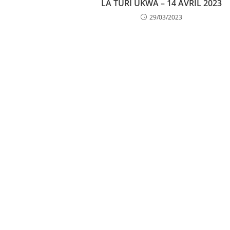
LA TURI UKWA – 14 AVRIL 2023
29/03/2023