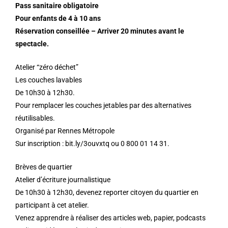
Pass sanitaire obligatoire
Pour enfants de 4 à 10 ans
Réservation conseillée – Arriver 20 minutes avant le
spectacle.
Atelier “zéro déchet”
Les couches lavables
De 10h30 à 12h30.
Pour remplacer les couches jetables par des alternatives
réutilisables.
Organisé par Rennes Métropole
Sur inscription : bit.ly/3ouvxtq ou 0 800 01 14 31.
Brèves de quartier
Atelier d’écriture journalistique
De 10h30 à 12h30, devenez reporter citoyen du quartier en
participant à cet atelier.
Venez apprendre à réaliser des articles web, papier, podcasts