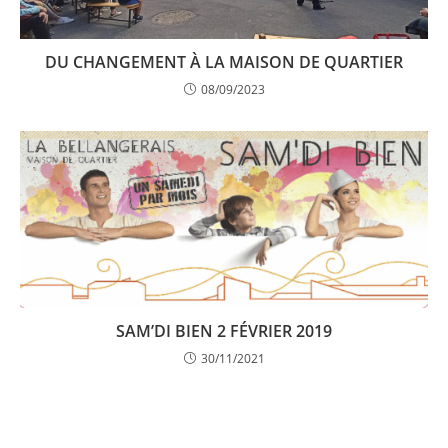
DU CHANGEMENT À LA MAISON DE QUARTIER
08/09/2023
SAM’DI BIEN 2 FÉVRIER 2019
30/11/2021