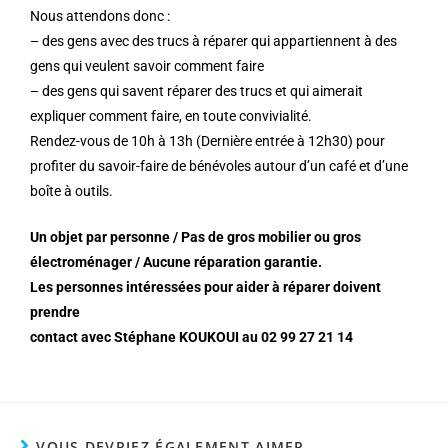
Nous attendons donc :
– des gens avec des trucs à réparer qui appartiennent à des
gens qui veulent savoir comment faire
– des gens qui savent réparer des trucs et qui aimerait
expliquer comment faire, en toute convivialité.
Rendez-vous de 10h à 13h (Dernière entrée à 12h30) pour
profiter du savoir-faire de bénévoles autour d’un café et d’une
boîte à outils.
Un objet par personne / Pas de gros mobilier ou gros
électroménager / Aucune réparation garantie.
Les personnes intéressées pour aider à réparer doivent
prendre
contact avec Stéphane KOUKOUI au 02 99 27 21 14
VOUS DEVRIEZ ÉGALEMENT AIMER