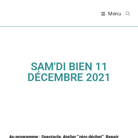
Menu
SAM'DI BIEN 11
DÉCEMBRE 2021
Au programme : Spectacle, Atelier “zéro déchet”, Repair