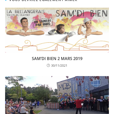
SAM’DI BIEN 2 MARS 2019
30/11/2021