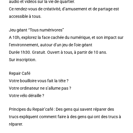
audio et vidéos sur la vie de quartier.
Ce rendez-vous de créativité, d’amusement et de partage est
accessible à tous.
Jeu géant “Tous numérivores”
A 10h, explorez la face cachée du numérique, et son impact sur
l’environnement, autour d’un jeu de l’oie géant
Durée 1h30. Gratuit. Ouvert à tous, à partir de 10 ans.
Sur inscription.
Repair Café
Votre bouilloire vous fait la tête ?
Votre ordinateur ne s’allume pas ?
Votre vélo déraille ?
Principes du Repair’café : Des gens qui savent réparer des
trucs expliquent comment faire à des gens qui ont des trucs à
réparer.