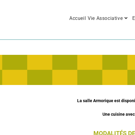
Accueil
Vie Associative
E
La salle Armorique est disponi
Une cuisine avec 
MODALITÉS DE