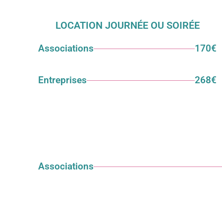
LOCATION JOURNÉE OU SOIRÉE
Associations
170€
Entreprises
268€
Associations