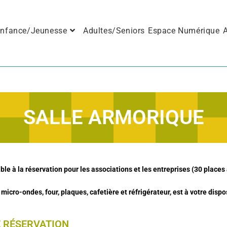
nfance/Jeunesse
Adultes/Seniors
Espace Numérique
A
SALLE ARMORIQUE
ble à la réservation pour les associations et les entreprises (30 plac
micro-ondes, four, plaques, cafetière et réfrigérateur, est à votre dispo
 RÉSERVATION