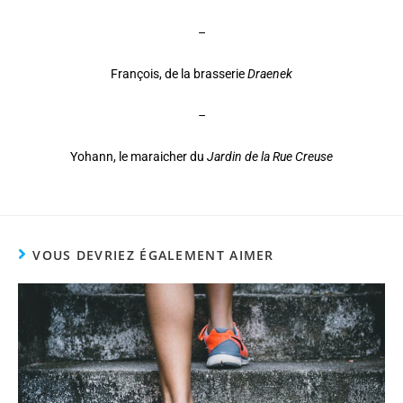
–
François, de la brasserie
Draenek
–
Yohann, le maraicher du
Jardin de la Rue Creuse
VOUS DEVRIEZ ÉGALEMENT AIMER