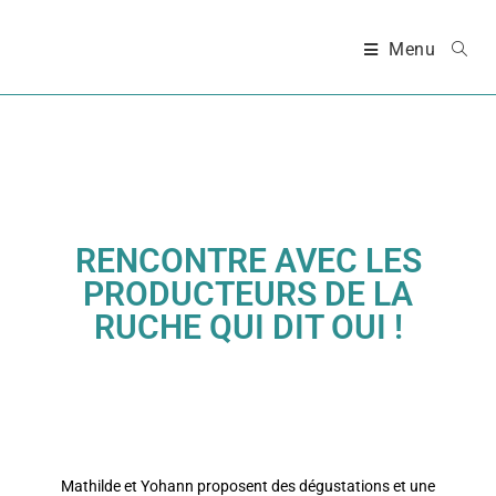
Menu
RENCONTRE AVEC LES
PRODUCTEURS DE LA
RUCHE QUI DIT OUI !
Mathilde et Yohann
proposent des dégustations et une