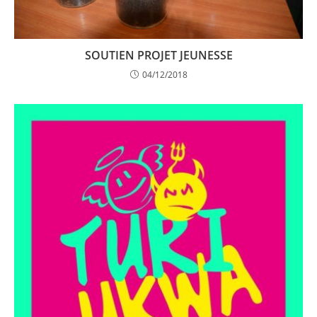
SOUTIEN PROJET JEUNESSE
04/12/2018