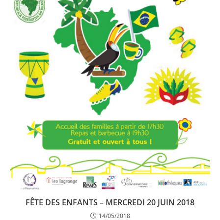
FÊTE DES ENFANTS – MERCREDI 20 JUIN 2018
14/05/2018