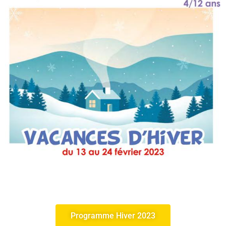
Programme Hiver 2023