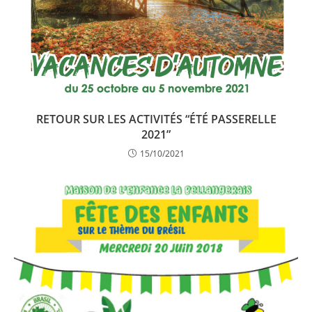
RETOUR SUR LES ACTIVITÉS “ÉTÉ PASSERELLE
2021”
15/10/2021