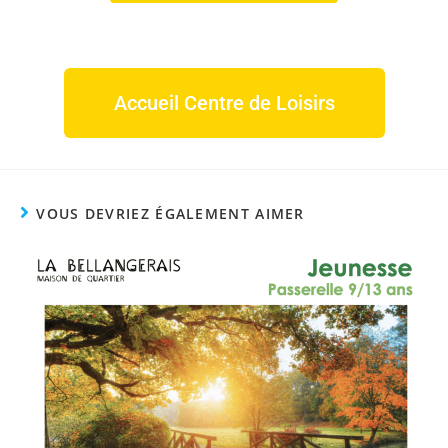
Accueil Centre de Loisirs
VOUS DEVRIEZ ÉGALEMENT AIMER