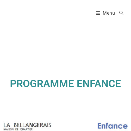
Menu
PROGRAMME ENFANCE