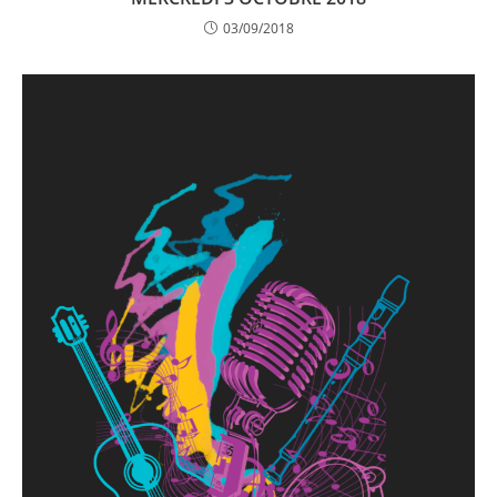
03/09/2018