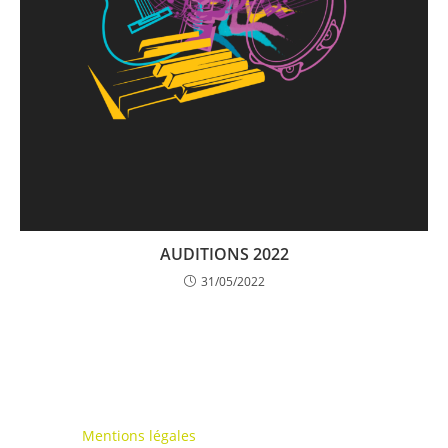
AUDITIONS 2022
31/05/2022
Mentions légales