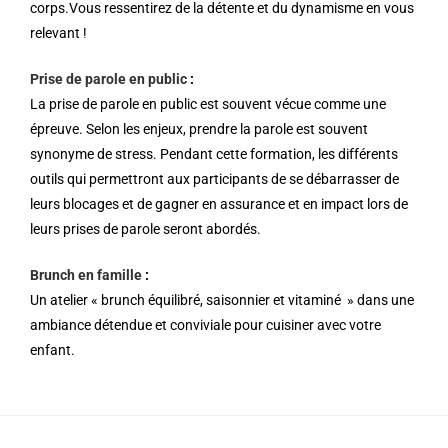
corps.
Vous ressentirez de la détente et du dynamisme en vous
relevant !
Prise de parole en public
:
La prise de parole en public est souvent vécue comme une
épreuve. Selon les enjeux, prendre la parole est souvent
synonyme de stress.
Pendant cette formation, les différents
outils qui permettront aux participants de se débarrasser de
leurs blocages et de gagner en assurance et en impact lors de
leurs prises de parole seront abordés.
Brunch en famille
:
Un atelier « brunch équilibré, saisonnier et vitaminé »
dans une
ambiance détendue et conviviale pour cuisiner avec votre
enfant.