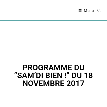
Menu
PROGRAMME DU
“SAM’DI BIEN !” DU 18
NOVEMBRE 2017