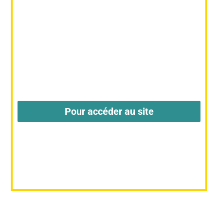
Pour accéder au site