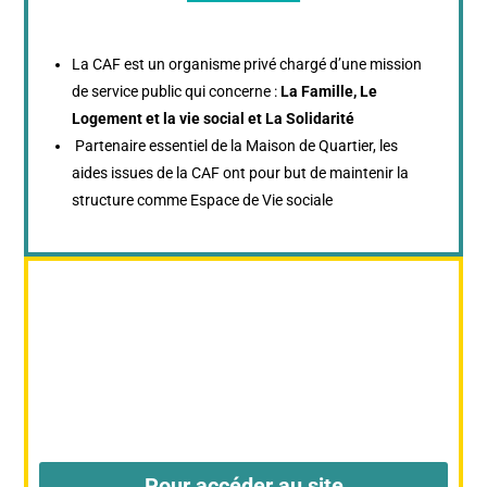
La CAF est un organisme privé chargé d’une mission
de service public qui concerne :
La Famille,
Le
Logement et la vie social et
La Solidarité
Partenaire essentiel de la Maison de Quartier, les
aides issues de la CAF ont pour but de maintenir la
structure comme Espace de Vie sociale
Pour accéder au site