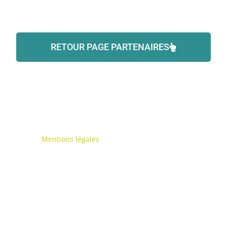
RETOUR PAGE PARTENAIRES
Mentions légales