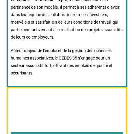
pertinence de son modèle. Il permet à ses adhérents d’avoir
dans leur équipe des collaborateurs·trices investi·e·s,
motivé·e·s et satisfait·e·s de leurs conditions de travail, qui
participent activement à la réalisation des projets associatifs
de leurs co-employeurs.
Acteur majeur de l’emploi et de la gestion des richesses
humaines associatives, le GEDES 35 s’engage pour un
secteur associatif fort, offrant des emplois de qualité et
sécurisants.