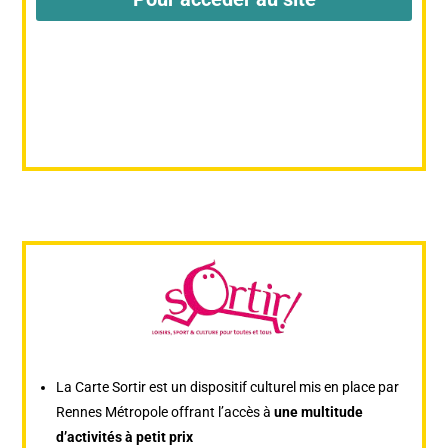
La Carte Sortir est un dispositif culturel mis en place par
Rennes Métropole offrant l’accès à
une multitude
d’activités à petit prix