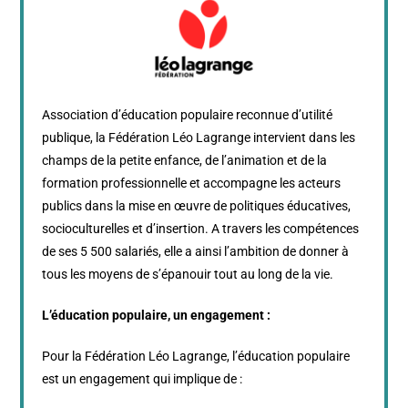
Association d’éducation populaire reconnue d’utilité
publique, la Fédération Léo Lagrange intervient dans les
champs de la petite enfance, de l’animation et de la
formation professionnelle et accompagne les acteurs
publics dans la mise en œuvre de politiques éducatives,
socioculturelles et d’insertion. A travers les compétences
de ses 5 500 salariés, elle a ainsi l’ambition de donner à
tous les moyens de s’épanouir tout au long de la vie.
L’éducation populaire, un engagement :
Pour la Fédération Léo Lagrange, l’éducation populaire
est un engagement qui implique de :