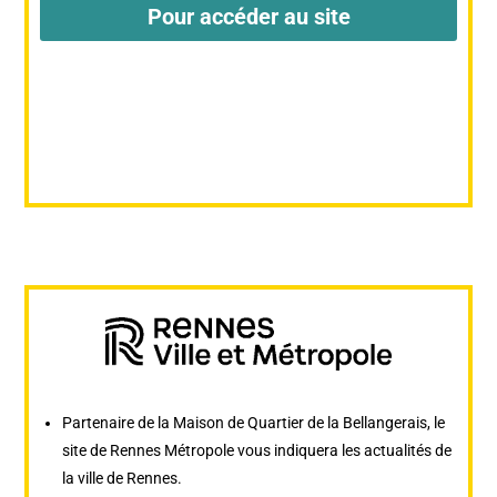
Pour accéder au site
Partenaire de la Maison de Quartier de la Bellangerais, le
site de Rennes Métropole vous indiquera les actualités de
la ville de Rennes.