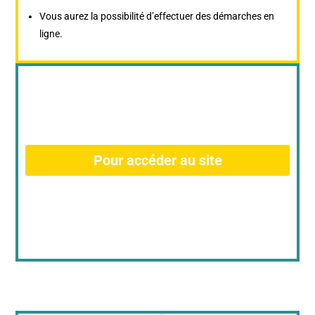
Vous aurez la possibilité d’effectuer des démarches en
ligne.
Pour accéder au site