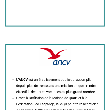
L’ANCV
est un établissement public qui accomplit
depuis plus de trente ans une mission unique : rendre
effectif le départ en vacances du plus grand nombre.
Grâce à l’affliation de la Maison de Quartier à la
Fédération Léo Lagrange, la MQB peut faire bénéficier