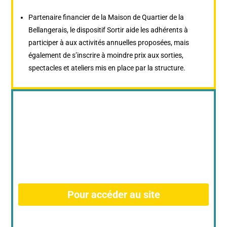
Partenaire financier de la Maison de Quartier de la
Bellangerais, le dispositif Sortir aide les adhérents à
participer à aux activités annuelles proposées, mais
également de s’inscrire à moindre prix aux sorties,
spectacles et ateliers mis en place par la structure.
Pour accéder au site