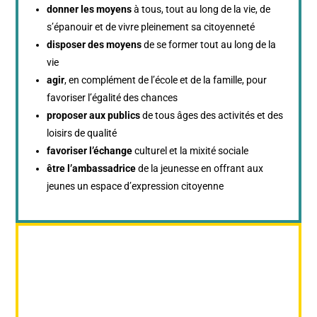
donner les moyens
à tous, tout au long de la vie, de
s’épanouir et de vivre pleinement sa citoyenneté
disposer des moyens
de se former tout au long de la
vie
agir
, en complément de l’école et de la famille, pour
favoriser l’égalité des chances
proposer aux publics
de tous âges des activités et des
loisirs de qualité
favoriser l’échange
culturel et la mixité sociale
être l’ambassadrice
de la jeunesse en offrant aux
jeunes un espace d’expression citoyenne