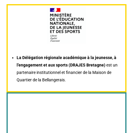
La Délégation régionale académique à la jeunesse, à
l’engagement et aux sports (DRAJES Bretagne)
est un
partenaire institutionnel et financier de la Maison de
Quartier de la Bellangerais.