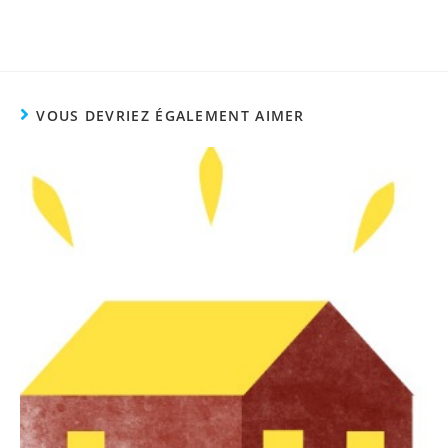
VOUS DEVRIEZ ÉGALEMENT AIMER