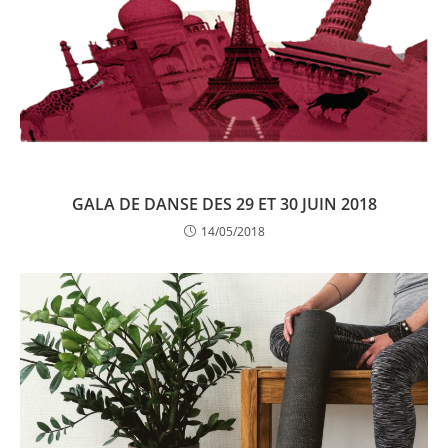
GALA DE DANSE DES 29 ET 30 JUIN 2018
14/05/2018