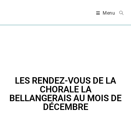
Menu
LES RENDEZ-VOUS DE LA
CHORALE LA
BELLANGERAIS AU MOIS DE
DÉCEMBRE