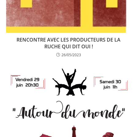
RENCONTRE AVEC LES PRODUCTEURS DE LA
RUCHE QUI DIT OUI !
26/05/2023