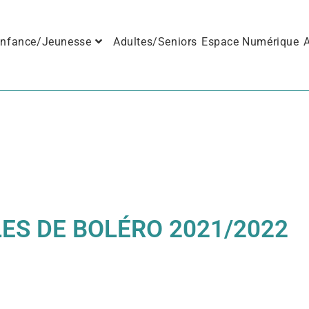
nfance/Jeunesse
Adultes/Seniors
Espace Numérique
A
ES DE BOLÉRO 2021/2022