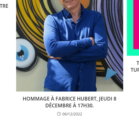
TRE
TU
HOMMAGE À FABRICE HUBERT, JEUDI 8
DÉCEMBRE À 17H30.
06/12/2022