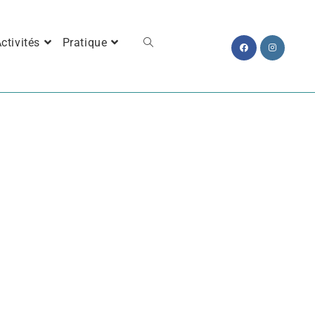
ctivités
Pratique