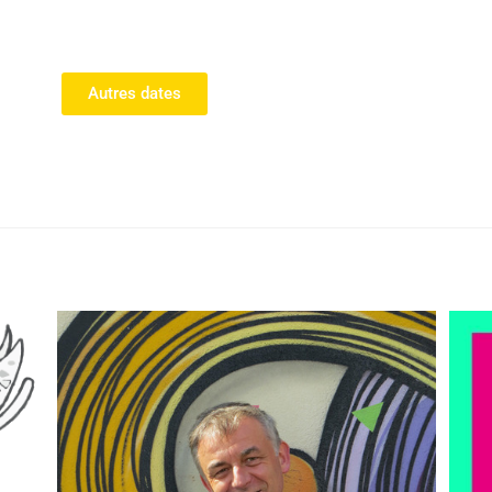
Autres dates