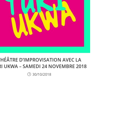
THÉÂTRE D’IMPROVISATION AVEC LA
RI UKWA – SAMEDI 24 NOVEMBRE 2018
30/10/2018