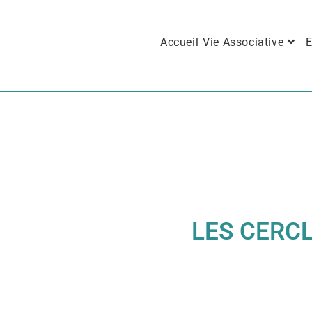
Accueil
Vie Associative
E
LES CERCL