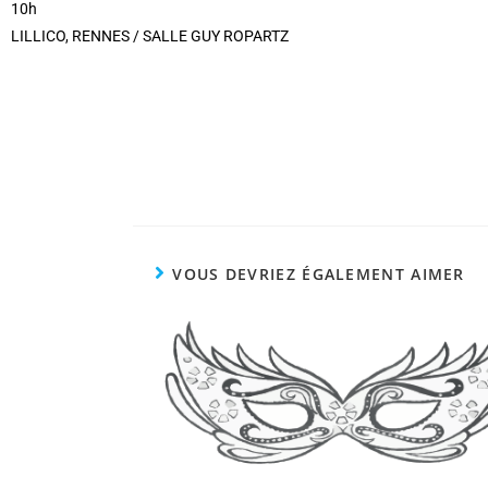
10h
LILLICO, RENNES / SALLE GUY ROPARTZ
VOUS DEVRIEZ ÉGALEMENT AIMER