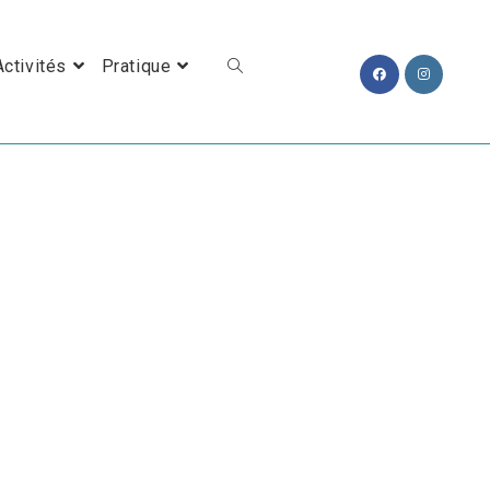
Toggle Website Search
Activités
Pratique