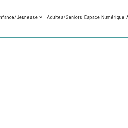
nfance/Jeunesse
Adultes/Seniors
Espace Numérique