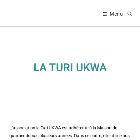
Menu
LA TURI UKWA
L’association la Turi UKWA est adhérente à la Maison de
quartier depuis plusieurs années. Dans ce cadre, elle utilise nos