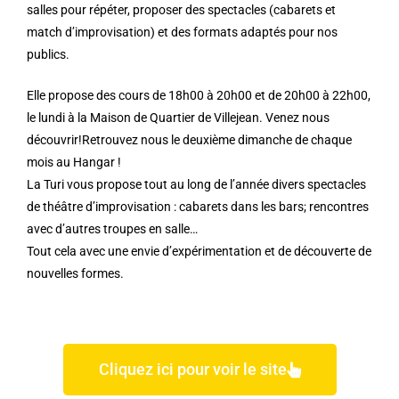
salles pour répéter, proposer des spectacles (cabarets et
match d’improvisation) et des formats adaptés pour nos
publics.
Elle propose des cours de 18h00 à 20h00 et de 20h00 à 22h00,
le lundi à la Maison de Quartier de Villejean. Venez nous
découvrir!Retrouvez nous le deuxième dimanche de chaque
mois au Hangar !
La Turi vous propose tout au long de l’année divers spectacles
de théâtre d’improvisation : cabarets dans les bars; rencontres
avec d’autres troupes en salle…
Tout cela avec une envie d’expérimentation et de découverte de
nouvelles formes.
Cliquez ici pour voir le site