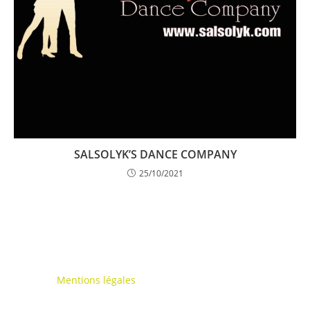
SALSOLYK’S DANCE COMPANY
25/10/2021
Mentions légales