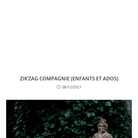
ZIK’ZAG COMPAGNIE (ENFANTS ET ADOS)
08/12/2021