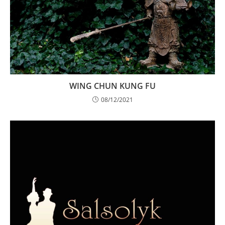
WING CHUN KUNG FU
08/12/2021