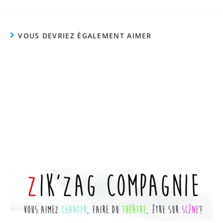
VOUS DEVRIEZ ÉGALEMENT AIMER