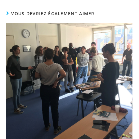
VOUS DEVRIEZ ÉGALEMENT AIMER