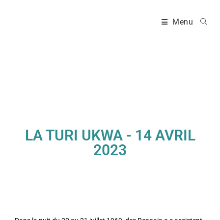
Menu
LA TURI UKWA - 14 AVRIL
2023