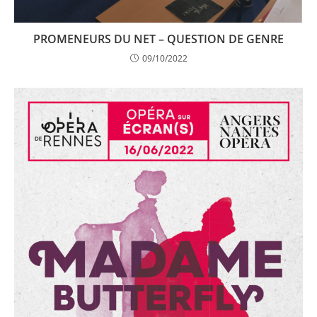
PROMENEURS DU NET – QUESTION DE GENRE
09/10/2022