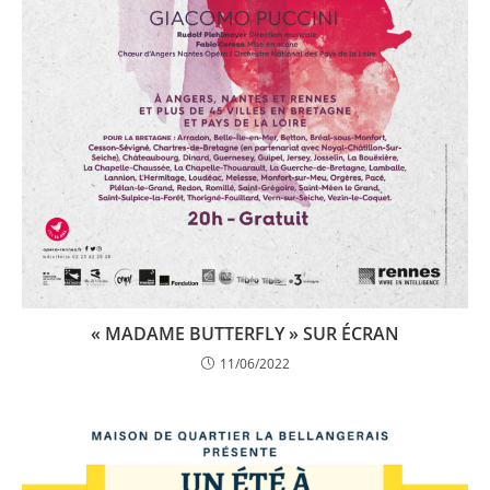
« MADAME BUTTERFLY » SUR ÉCRAN
11/06/2022