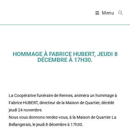
Menu
HOMMAGE À FABRICE HUBERT, JEUDI 8
DÉCEMBRE À 17H30.
La Coopérative funéraire de Rennes, animera un hommage à
Fabrice HUBERT, directeur de la Maison de Quartier, décédé
jeudi 24 novembre.
Nous vous donnons rendez-vous, à la Maison de Quartier La
Bellangerais, le jeudi 8 décembre à 17h30.