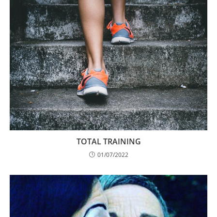
TOTAL TRAINING
01/07/2022