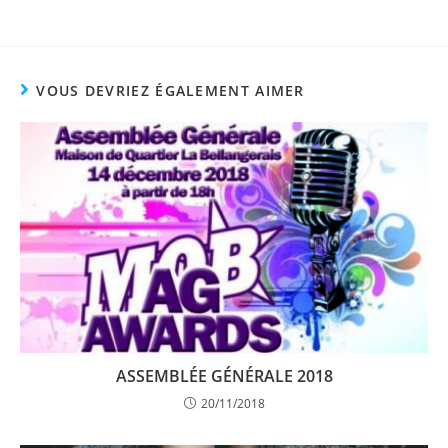
VOUS DEVRIEZ ÉGALEMENT AIMER
ASSEMBLÉE GÉNÉRALE 2018
20/11/2018