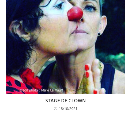
STAGE DE CLOWN
18/10/2021