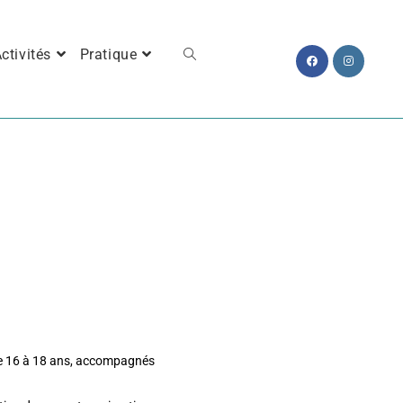
ctivités
Pratique
de 16 à 18 ans, accompagnés