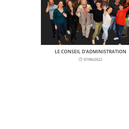
LE CONSEIL D’ADMINISTRATION
07/06/2022