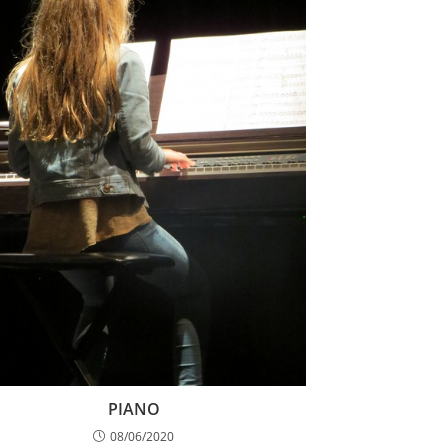
PIANO
08/06/2020