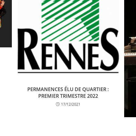
PERMANENCES ÉLU DE QUARTIER :
PREMIER TRIMESTRE 2022
17/12/2021