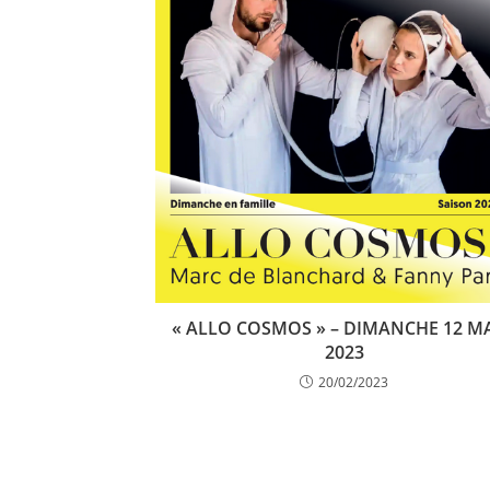
« ALLO COSMOS » – DIMANCHE 12 M
2023
20/02/2023