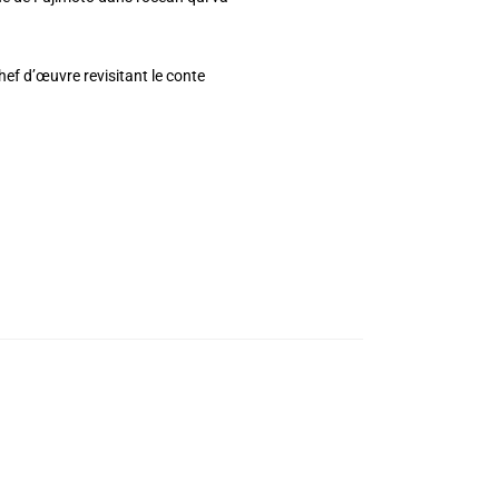
ef d’œuvre revisitant le conte