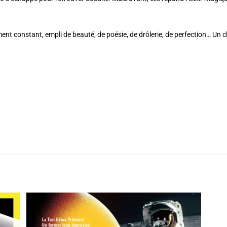
t constant, empli de beauté, de poésie, de drôlerie, de perfection… Un ch