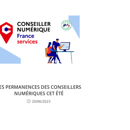
ES PERMANENCES DES CONSEILLERS
NUMÉRIQUES CET ÉTÉ
20/06/2023