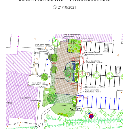
21/10/2021