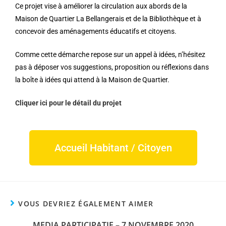
Ce projet vise à améliorer la circulation aux abords de la
Maison de Quartier La Bellangerais et de la Bibliothèque et à
concevoir des aménagements éducatifs et citoyens.
Comme cette démarche repose sur un appel à idées, n’hésitez
pas à déposer vos suggestions, proposition ou réflexions dans
la boîte à idées qui attend à la Maison de Quartier.
Cliquer ici pour le détail du projet
Accueil Habitant / Citoyen
VOUS DEVRIEZ ÉGALEMENT AIMER
MEDIA PARTICIPATIF – 7 NOVEMBRE 2020