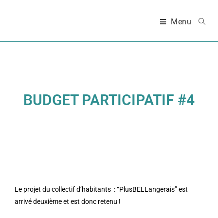
Menu
BUDGET PARTICIPATIF #4
Le projet du collectif d’habitants : “PlusBELLangerais” est
arrivé deuxième et est donc retenu !